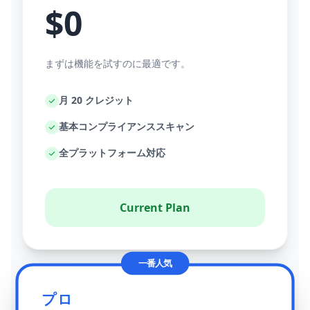
$0
まずは機能を試すのに最適です。
月 20 クレジット
基本コンプライアンススキャン
全プラットフォーム対応
Current Plan
一番人気
プロ