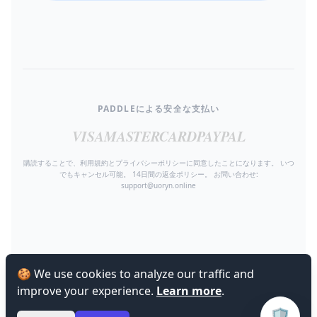
PADDLEによる安全な支払い
VISA
MASTERCARD
PAYPAL
購読することで、利用規約とプライバシーポリシーに同意したことになります。 いつ
でもキャンセル可能。 14日間の返金ポリシー。 お問い合わせ:
support@uoryn.online
🍪 We use cookies to analyze our traffic and
improve your experience.
Learn more
.
🛡️