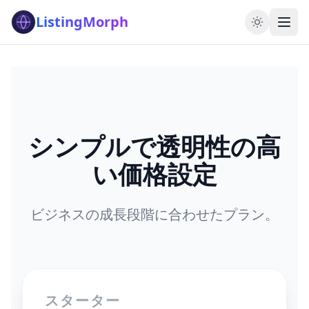
ListingMorph
シンプルで透明性の高
い価格設定
ビジネスの成長段階に合わせたプラン。
スターター