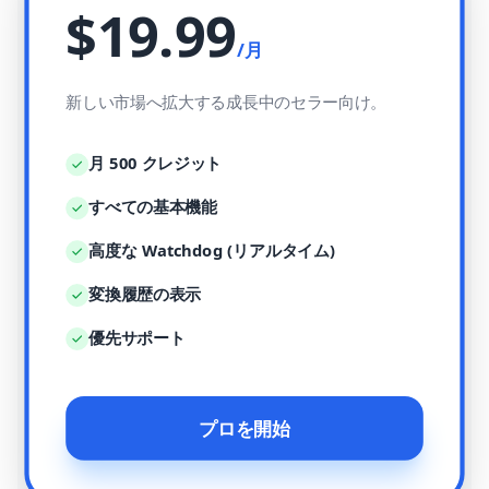
$19.99
/月
新しい市場へ拡大する成長中のセラー向け。
月 500 クレジット
すべての基本機能
高度な Watchdog (リアルタイム)
変換履歴の表示
優先サポート
プロを開始