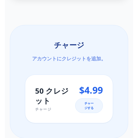
チャージ
アカウントにクレジットを追加。
$4.99
50 クレジ
ット
チャー
ジする
チャージ