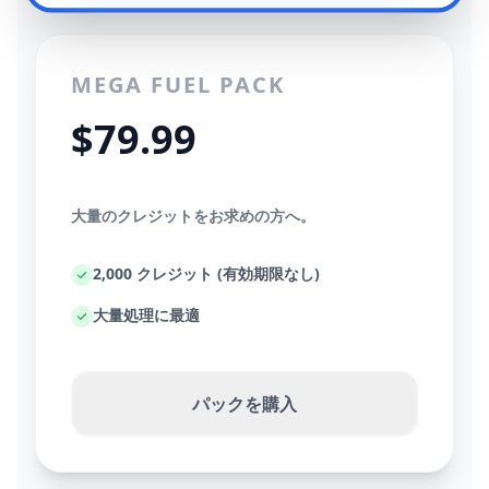
MEGA FUEL PACK
$79.99
大量のクレジットをお求めの方へ。
2,000 クレジット (有効期限なし)
大量処理に最適
パックを購入