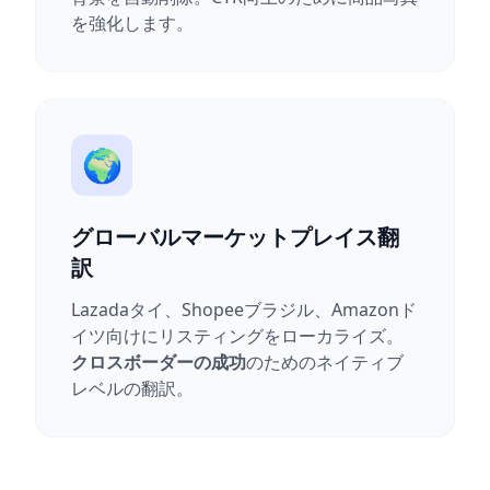
を強化します。
🌍
グローバルマーケットプレイス翻
訳
Lazadaタイ、Shopeeブラジル、Amazonド
イツ向けにリスティングをローカライズ。
クロスボーダーの成功
のためのネイティブ
レベルの翻訳。