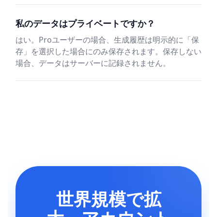
私のデータはプライベートですか？
はい。Proユーザーの場合、生成履歴は明示的に「保
存」を選択した場合にのみ保存されます。保存しない
場合、データはサーバーに記録されません。
世界規模で拡