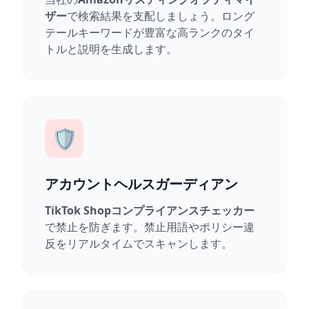
ザー
で検索結果を支配しましょう。ロング
テールキーワードが豊富な高ランクのタイ
トルと説明を生成します。
🛡️
アカウントヘルスガーディアン
TikTok Shopコンプライアンスチェッカー
で禁止を防ぎます。禁止用語やポリシー違
反をリアルタイムでスキャンします。