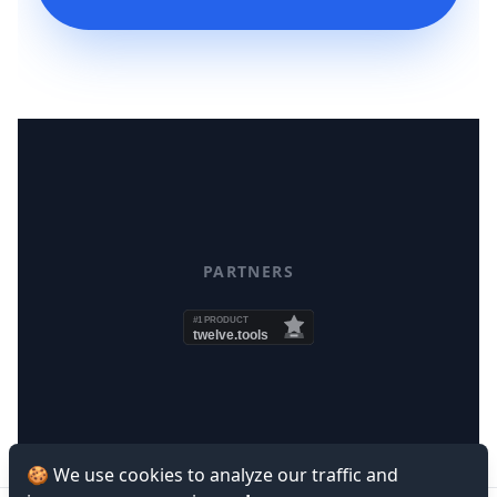
PARTNERS
🍪 We use cookies to analyze our traffic and