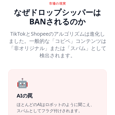
市場の現実
なぜドロップシッパーは
BANされるのか
TikTokとShopeeのアルゴリズムは進化し
ました。一般的な「コピペ」コンテンツは
「非オリジナル」または「スパム」として
検出されます。
🤖
AIの罠
ほとんどのAIはロボットのように聞こえ、
スパムとしてフラグ付けされます。