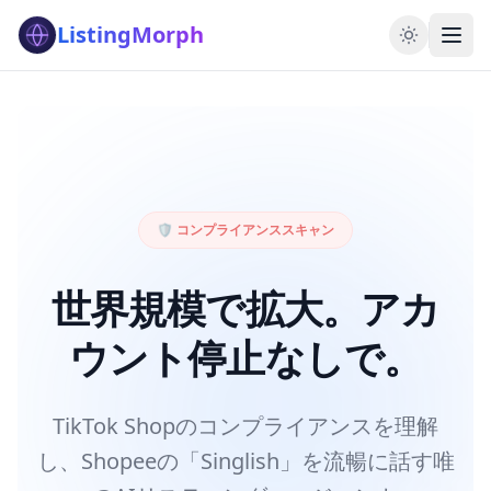
ListingMorph
🛡️ コンプライアンススキャン
世界規模で拡大。アカ
ウント停止なしで。
TikTok Shopのコンプライアンスを理解
し、Shopeeの「Singlish」を流暢に話す唯