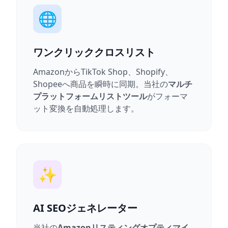
🌐
ワンクリッククロスリスト
AmazonからTikTok Shop、Shopify、
Shopeeへ商品を瞬時に同期。当社の
マルチ
プラットフォームリストツール
がフォーマ
ット変換を自動処理します。
✨
AI SEOジェネレーター
当社の
Amazonリスティングオプティマイ