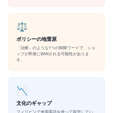
⚖️
ポリシーの地雷原
「治療」のような1つの制限ワードで、ショ
ップが即座にBANされる可能性がありま
す。
📉
文化のギャップ
フィリピンで米国英語を使って販売してい