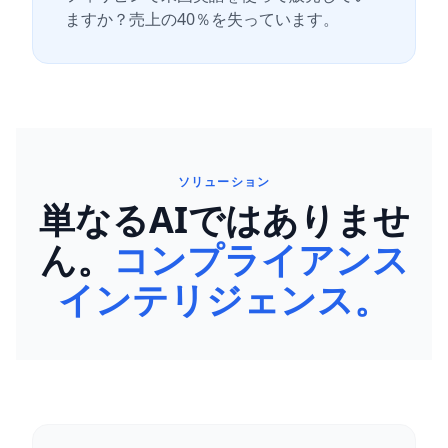
ますか？売上の40％を失っています。
ソリューション
単なるAIではありませ
ん。
コンプライアンス
インテリジェンス。