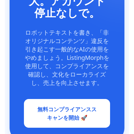
大。アカウント
停止なしで。
ロボットテキストを書き、「非
オリジナルコンテンツ」違反を
引き起こす一般的なAIの使用を
やめましょう。ListingMorphを
使用して、コンプライアンスを
確認し、文化をローカライズ
し、売上を向上させます。
無料コンプライアンスス
キャンを開始 🚀