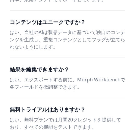
コンテンツはユニークですか？
はい、当社のAIは製品データに基づいて独自のコンテ
ンツを生成し、重複コンテンツとしてフラグが立てら
れないようにします。
結果を編集できますか？
はい。エクスポートする前に、Morph Workbenchで
各フィールドを微調整できます。
無料トライアルはありますか？
はい、無料プランでは月間20クレジットを提供して
おり、すべての機能をテストできます。