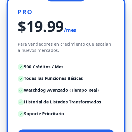
PRO
$19.99
/mes
Para vendedores en crecimiento que escalan
a nuevos mercados.
500 Créditos / Mes
Todas las Funciones Básicas
Watchdog Avanzado (Tiempo Real)
Historial de Listados Transformados
Soporte Prioritario