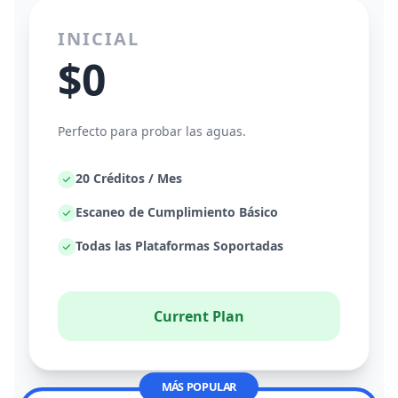
INICIAL
$0
Perfecto para probar las aguas.
20 Créditos / Mes
Escaneo de Cumplimiento Básico
Todas las Plataformas Soportadas
Current Plan
MÁS POPULAR