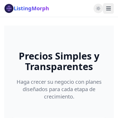
ListingMorph
Precios Simples y
Transparentes
Haga crecer su negocio con planes
diseñados para cada etapa de
crecimiento.