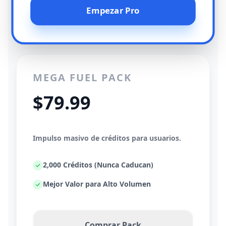
Empezar Pro
MEGA FUEL PACK
$79.99
Impulso masivo de créditos para usuarios.
2,000 Créditos (Nunca Caducan)
Mejor Valor para Alto Volumen
Comprar Pack