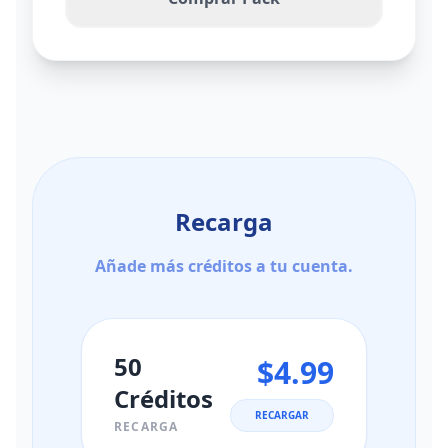
Recarga
Añade más créditos a tu cuenta.
50
$4.99
Créditos
RECARGAR
RECARGA