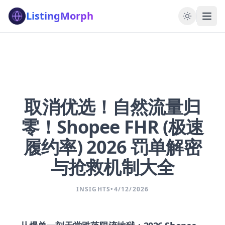
ListingMorph
取消优选！自然流量归
零！Shopee FHR (极速
履约率) 2026 罚单解密
与抢救机制大全
INSIGHTS
•
4/12/2026